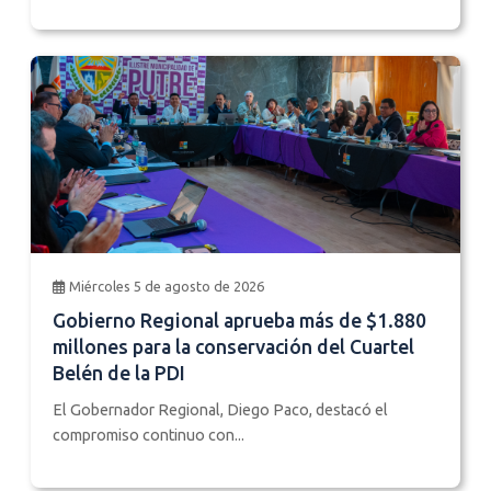
Miércoles 5 de agosto de 2026
Gobierno Regional aprueba más de $1.880
millones para la conservación del Cuartel
Belén de la PDI
El Gobernador Regional, Diego Paco, destacó el
compromiso continuo con...