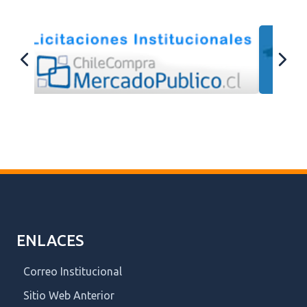
ENLACES
Correo Institucional
Sitio Web Anterior