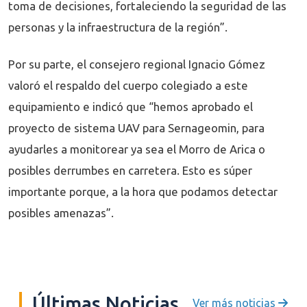
toma de decisiones, fortaleciendo la seguridad de las
personas y la infraestructura de la región”.
Por su parte, el consejero regional Ignacio Gómez
valoró el respaldo del cuerpo colegiado a este
equipamiento e indicó que “hemos aprobado el
proyecto de sistema UAV para Sernageomin, para
ayudarles a monitorear ya sea el Morro de Arica o
posibles derrumbes en carretera. Esto es súper
importante porque, a la hora que podamos detectar
posibles amenazas”.
Últimas Noticias
Ver más noticias