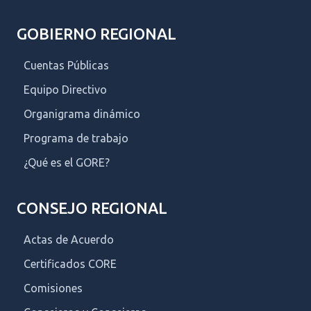
GOBIERNO REGIONAL
Cuentas Públicas
Equipo Directivo
Organigrama dinámico
Programa de trabajo
¿Qué es el GORE?
CONSEJO REGIONAL
Actas de Acuerdo
Certificados CORE
Comisiones