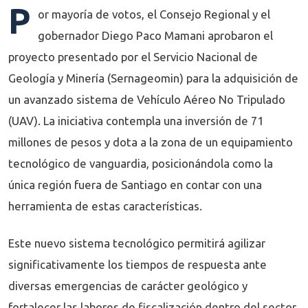
P
or mayoría de votos, el Consejo Regional y el
gobernador Diego Paco Mamani aprobaron el
proyecto presentado por el Servicio Nacional de
Geología y Minería (Sernageomin) para la adquisición de
un avanzado sistema de Vehículo Aéreo No Tripulado
(UAV). La iniciativa contempla una inversión de 71
millones de pesos y dota a la zona de un equipamiento
tecnológico de vanguardia, posicionándola como la
única región fuera de Santiago en contar con una
herramienta de estas características.
Este nuevo sistema tecnológico permitirá agilizar
significativamente los tiempos de respuesta ante
diversas emergencias de carácter geológico y
fortalecer las labores de fiscalización dentro del sector