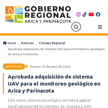
Inicio
Noticias
Consejo Regional
Aprobada adquisición de sistema UAV para el monitoreo geológico
en Arica y Parinacota
Viernes 26 de junio de 2026
NOTICIAS
Aprobada adquisición de sistema
UAV para el monitoreo geológico en
Arica y Parinacota
Este nuevo sistema tecnológico permitirá agilizar
significativamente los tiempos de respuesta ante