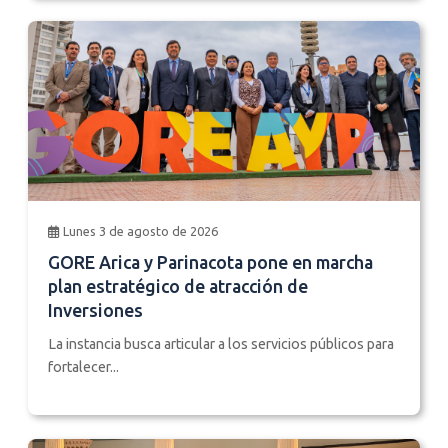
Lunes 3 de agosto de 2026
GORE Arica y Parinacota pone en marcha
plan estratégico de atracción de
Inversiones
La instancia busca articular a los servicios públicos para
fortalecer...