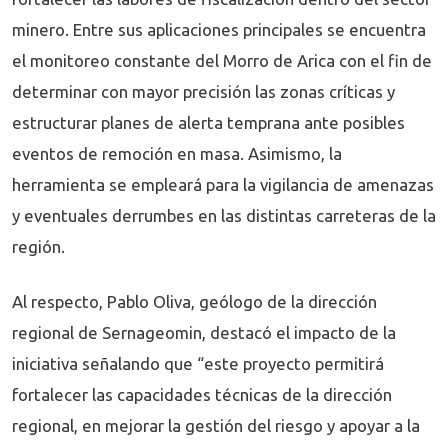
minero. Entre sus aplicaciones principales se encuentra
el monitoreo constante del Morro de Arica con el fin de
determinar con mayor precisión las zonas críticas y
estructurar planes de alerta temprana ante posibles
eventos de remoción en masa. Asimismo, la
herramienta se empleará para la vigilancia de amenazas
y eventuales derrumbes en las distintas carreteras de la
región.
Al respecto, Pablo Oliva, geólogo de la dirección
regional de Sernageomin, destacó el impacto de la
iniciativa señalando que “este proyecto permitirá
fortalecer las capacidades técnicas de la dirección
regional, en mejorar la gestión del riesgo y apoyar a la