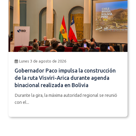
Lunes 3 de agosto de 2026
Gobernador Paco impulsa la construcción
de la ruta Visviri-Arica durante agenda
binacional realizada en Bolivia
Durante la gira, la máxima autoridad regional se reunió
con el...