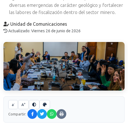
diversas emergencias de carácter geológico y fortalecer
las labores de fiscalización dentro del sector minero.
Unidad de Comunicaciones
Actualizado: Viernes 26 de junio de 2026
-
+
a
A
Compartir: