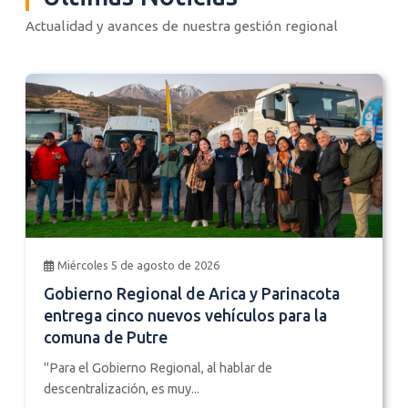
Actualidad y avances de nuestra gestión regional
Miércoles 5 de agosto de 2026
Gobierno Regional de Arica y Parinacota
entrega cinco nuevos vehículos para la
comuna de Putre
"Para el Gobierno Regional, al hablar de
descentralización, es muy...