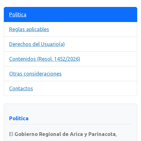
Política
Reglas aplicables
Derechos del Usuario(a)
Contenidos (Resol. 1452/2026)
Otras consideraciones
Contactos
Política
El
Gobierno Regional de Arica y Parinacota
,