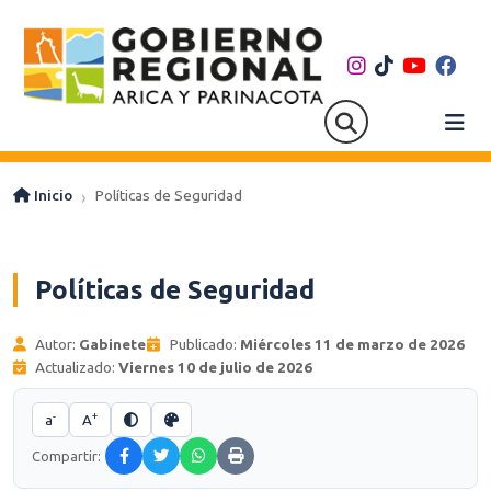
Inicio
Políticas de Seguridad
Políticas de Seguridad
Autor:
Gabinete
Publicado:
Miércoles 11 de marzo de 2026
Actualizado:
Viernes 10 de julio de 2026
-
+
a
A
Compartir: