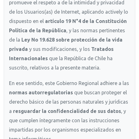
promueve el respeto a de la intimidad y privacidad
de los Usuarios(as) de Internet, aplicando actively lo
dispuesto en el
artículo 19 N°4 de la Constitución
Política de la República
, y las normas pertinentes
de la
Ley No 19.628 sobre protección de la vida
privada
y sus modificaciones, y los
Tratados
Internacionales
que la República de Chile ha
suscrito, relativos a la presente materia.
En ese sentido, este Gobierno Regional adhiere a las
normas autorregulatorias
que buscan proteger el
derecho básico de las personas naturales y jurídicas
a
resguardar la confidencialidad de sus datos
, y
que cumplen íntegramente con las instrucciones
impartidas por los organismos especializados en
tema informáticos.