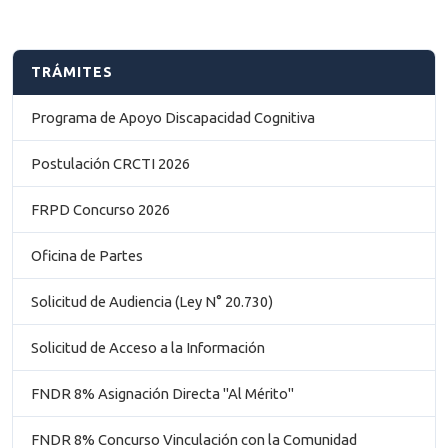
TRÁMITES
Programa de Apoyo Discapacidad Cognitiva
Postulación CRCTI 2026
FRPD Concurso 2026
Oficina de Partes
Solicitud de Audiencia (Ley N° 20.730)
Solicitud de Acceso a la Información
FNDR 8% Asignación Directa "Al Mérito"
FNDR 8% Concurso Vinculación con la Comunidad