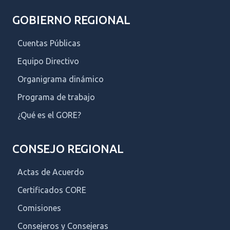
GOBIERNO REGIONAL
Cuentas Públicas
Equipo Directivo
Organigrama dinámico
Programa de trabajo
¿Qué es el GORE?
CONSEJO REGIONAL
Actas de Acuerdo
Certificados CORE
Comisiones
Consejeros y Consejeras