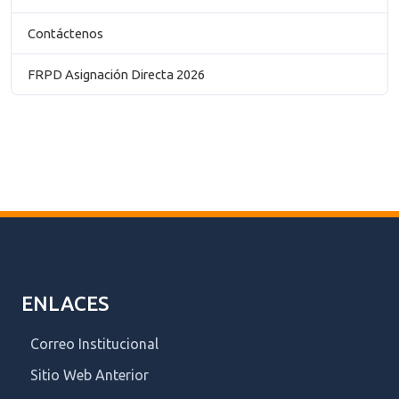
Contáctenos
FRPD Asignación Directa 2026
ENLACES
Correo Institucional
Sitio Web Anterior