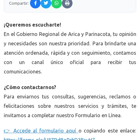
Compartir:
¡Queremos escucharte!
En el Gobierno Regional de Arica y Parinacota, tu opinión
y necesidades son nuestra prioridad. Para brindarte una
atención ordenada, rápida y con seguimiento, contamos
con un canal único oficial para recibir tus
comunicaciones.
¿Cómo contactarnos?
Para enviarnos tus consultas, sugerencias, reclamos o
felicitaciones sobre nuestros servicios y trámites, te
invitamos a completar nuestro Formulario en Línea.
👉 Accede al formulario aquí
o copiando este enlace: