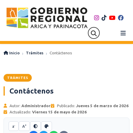
Inicio
Trámites
Contáctenos
TRÁMITES
Contáctenos
Autor:
Administrador
Publicado:
Jueves 5 de marzo de 2026
Actualizado:
Viernes 15 de mayo de 2026
-
+
a
A