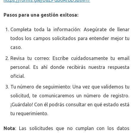
https://forms.gle/U8ZPdBoRrbD3BsvH7
Pasos para una gestión exitosa:
Completa toda la información: Asegúrate de llenar
todos los campos solicitados para entender mejor tu
caso.
Revisa tu correo: Escribe cuidadosamente tu email
personal. Es ahí donde recibirás nuestra respuesta
oficial.
Tu número de seguimiento: Una vez que validemos tu
solicitud, te comunicaremos un número de registro.
¡Guárdalo! Con él podrás consultar en qué estado está
tu requerimiento.
Nota
: Las solicitudes que no cumplan con los datos