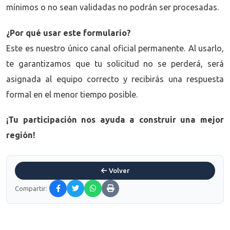
mínimos o no sean validadas no podrán ser procesadas.
¿Por qué usar este formulario?
Este es nuestro único canal oficial permanente. Al usarlo,
te garantizamos que tu solicitud no se perderá, será
asignada al equipo correcto y recibirás una respuesta
formal en el menor tiempo posible.
¡Tu participación nos ayuda a construir una mejor
región!
Volver
Compartir: