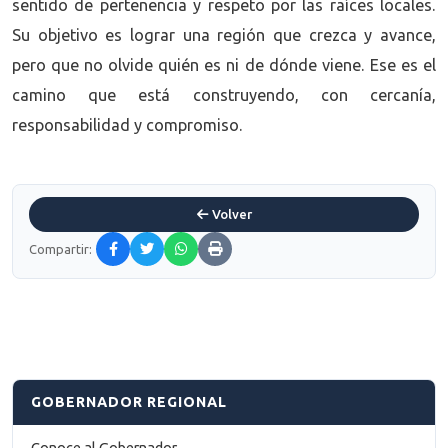
sentido de pertenencia y respeto por las raíces locales.
Su objetivo es lograr una región que crezca y avance,
pero que no olvide quién es ni de dónde viene. Ese es el
camino que está construyendo, con cercanía,
responsabilidad y compromiso.
Volver
Compartir:
GOBERNADOR REGIONAL
Conoce al Gobernador