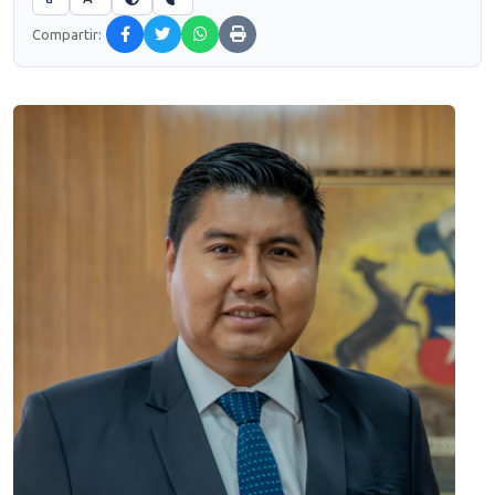
Compartir: