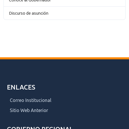
Discurso de asunción
ENLACES
Correo Institucional
Sitio Web Anterior