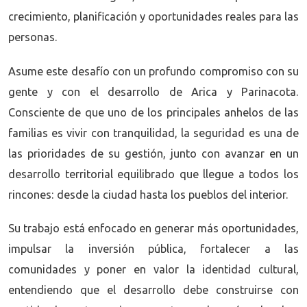
crecimiento, planificación y oportunidades reales para las
personas.
Asume este desafío con un profundo compromiso con su
gente y con el desarrollo de Arica y Parinacota.
Consciente de que uno de los principales anhelos de las
familias es vivir con tranquilidad, la seguridad es una de
las prioridades de su gestión, junto con avanzar en un
desarrollo territorial equilibrado que llegue a todos los
rincones: desde la ciudad hasta los pueblos del interior.
Su trabajo está enfocado en generar más oportunidades,
impulsar la inversión pública, fortalecer a las
comunidades y poner en valor la identidad cultural,
entendiendo que el desarrollo debe construirse con