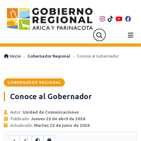
Inicio
Gobernador Regional
Conoce al Gobernador
GOBERNADOR REGIONAL
Conoce al Gobernador
Autor:
Unidad de Comunicaciones
Publicado:
Jueves 23 de abril de 2026
Actualizado:
Martes 23 de junio de 2026
-
+
a
A