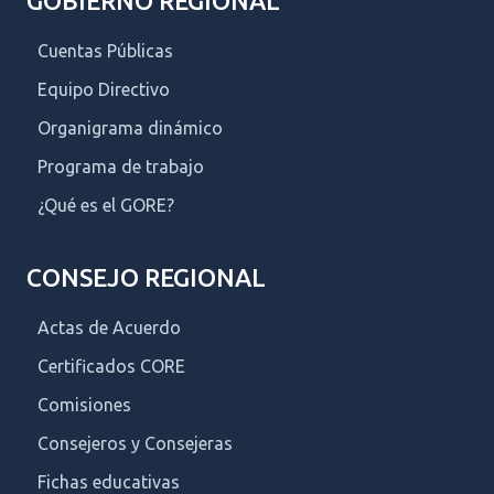
GOBIERNO REGIONAL
Cuentas Públicas
Equipo Directivo
Organigrama dinámico
Programa de trabajo
¿Qué es el GORE?
CONSEJO REGIONAL
Actas de Acuerdo
Certificados CORE
Comisiones
Consejeros y Consejeras
Fichas educativas