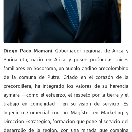
Diego Paco Mamani
Gobernador regional de Arica y
Parinacota, nació en Arica y posee profundas raíces
familiares en Socoroma, un pueblo andino precolombino
de la comuna de Putre. Criado en el corazón de la
precordillera, ha integrado los valores de su herencia
aymara —como el esfuerzo, el respeto por la tierra y el
trabajo en comunidad— en su visión de servicio. Es
Ingeniero Comercial con un Magíster en Marketing y
Dirección Estratégica, formación que pone al servicio del
desarrollo de la región, con una mirada que combina