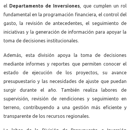
el
Departamento de Inversiones
, que cumplen un rol
fundamental en la programación financiera, el control del
gasto, la revisión de antecedentes, el seguimiento de
iniciativas y la generación de información para apoyar la
toma de decisiones institucionales.
Además, esta división apoya la toma de decisiones
mediante informes y reportes que permiten conocer el
estado de ejecución de los proyectos, su avance
presupuestario y las necesidades de ajuste que puedan
surgir durante el año. También realiza labores de
supervisión, revisión de rendiciones y seguimiento en
terreno, contribuyendo a una gestión más eficiente y
transparente de los recursos regionales.