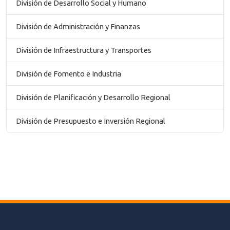
División de Desarrollo Social y Humano
División de Administración y Finanzas
División de Infraestructura y Transportes
División de Fomento e Industria
División de Planificación y Desarrollo Regional
División de Presupuesto e Inversión Regional