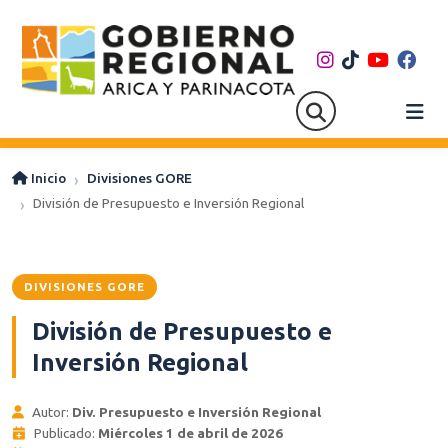
Inicio
Divisiones GORE
División de Presupuesto e Inversión Regional
DIVISIONES GORE
División de Presupuesto e
Inversión Regional
Autor:
Div. Presupuesto e Inversión Regional
Publicado:
Miércoles 1 de abril de 2026