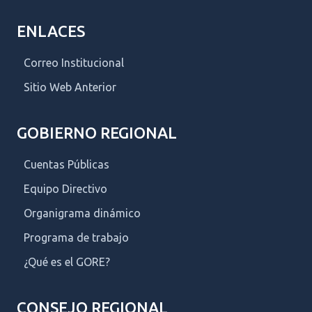
ENLACES
Correo Institucional
Sitio Web Anterior
GOBIERNO REGIONAL
Cuentas Públicas
Equipo Directivo
Organigrama dinámico
Programa de trabajo
¿Qué es el GORE?
CONSEJO REGIONAL