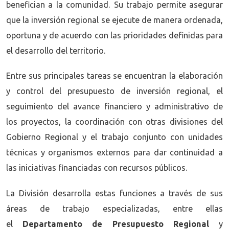
benefician a la comunidad. Su trabajo permite asegurar
que la inversión regional se ejecute de manera ordenada,
oportuna y de acuerdo con las prioridades definidas para
el desarrollo del territorio.
Entre sus principales tareas se encuentran la elaboración
y control del presupuesto de inversión regional, el
seguimiento del avance financiero y administrativo de
los proyectos, la coordinación con otras divisiones del
Gobierno Regional y el trabajo conjunto con unidades
técnicas y organismos externos para dar continuidad a
las iniciativas financiadas con recursos públicos.
La División desarrolla estas funciones a través de sus
áreas de trabajo especializadas, entre ellas
el
Departamento de Presupuesto Regional
y