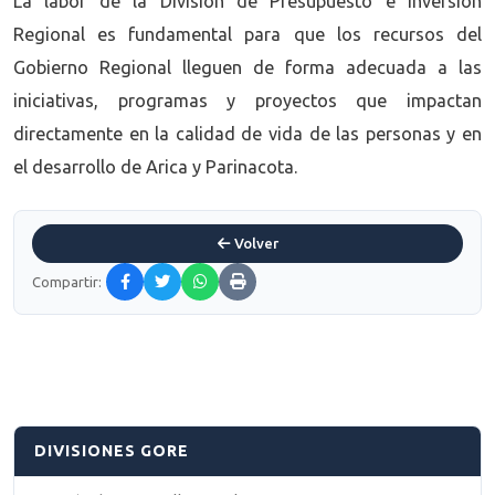
La labor de la División de Presupuesto e Inversión
Regional es fundamental para que los recursos del
Gobierno Regional lleguen de forma adecuada a las
iniciativas, programas y proyectos que impactan
directamente en la calidad de vida de las personas y en
el desarrollo de Arica y Parinacota.
Volver
Compartir:
DIVISIONES GORE