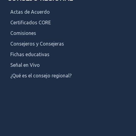
Actas de Acuerdo
Certificados CORE
Comisiones
Consejeros y Consejeras
Fichas educativas
Señal en Vivo
¿Qué es el consejo regional?