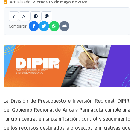
Actualizado:
Viernes 15 de mayo de 2026
-
+
a
A
Compartir:
La División de Presupuesto e Inversión Regional, DIPIR,
del Gobierno Regional de Arica y Parinacota cumple una
función central en la planificación, control y seguimiento
de los recursos destinados a proyectos e iniciativas que