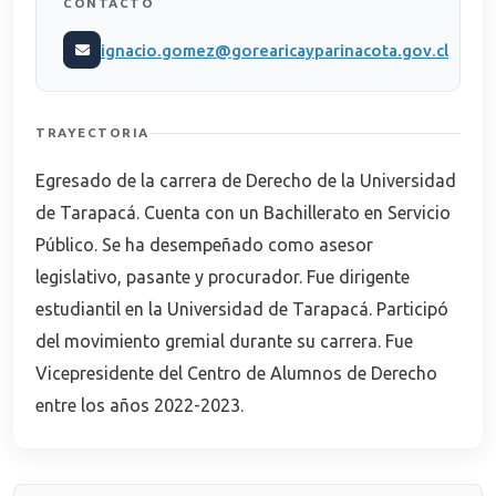
CONTACTO
ignacio.gomez@gorearicayparinacota.gov.cl
TRAYECTORIA
Egresado de la carrera de Derecho de la Universidad
de Tarapacá. Cuenta con un Bachillerato en Servicio
Público. Se ha desempeñado como asesor
legislativo, pasante y procurador. Fue dirigente
estudiantil en la Universidad de Tarapacá. Participó
del movimiento gremial durante su carrera. Fue
Vicepresidente del Centro de Alumnos de Derecho
entre los años 2022-2023.