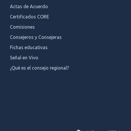
Actas de Acuerdo
Certificados CORE
Comisiones
Consejeros y Consejeras
Fichas educativas
Señal en Vivo
¿Qué es el consejo regional?