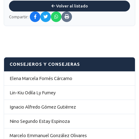
Volver al listado
Compartir:
CONSEJEROS Y CONSEJERAS
Elena Marcela Fornés Cárcamo
Lin-Kiu Odila Ly Fumey
Ignacio Alfredo Gómez Gutiérrez
Nino Segundo Estay Espinoza
Marcelo Emmanuel González Olivares