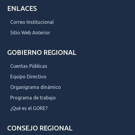
ENLACES
Correo Institucional
Sitio Web Anterior
GOBIERNO REGIONAL
Cuentas Públicas
Equipo Directivo
Organigrama dinámico
Programa de trabajo
¿Qué es el GORE?
CONSEJO REGIONAL