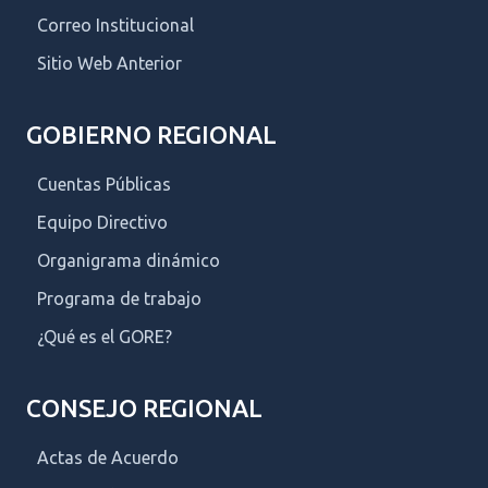
Correo Institucional
Sitio Web Anterior
GOBIERNO REGIONAL
Cuentas Públicas
Equipo Directivo
Organigrama dinámico
Programa de trabajo
¿Qué es el GORE?
CONSEJO REGIONAL
Actas de Acuerdo