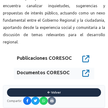
encuentra canalizar inquietudes, sugerencias y
propuestas de interés público, actuando como un nexo
fundamental entre el Gobierno Regional y la ciudadanía,
aportando desde la experiencia social y comunitaria a la
discusión de temas relevantes para el desarrollo
regional.
Publicaciones CORESOC
Documentos CORESOC
Volver
Compartir: