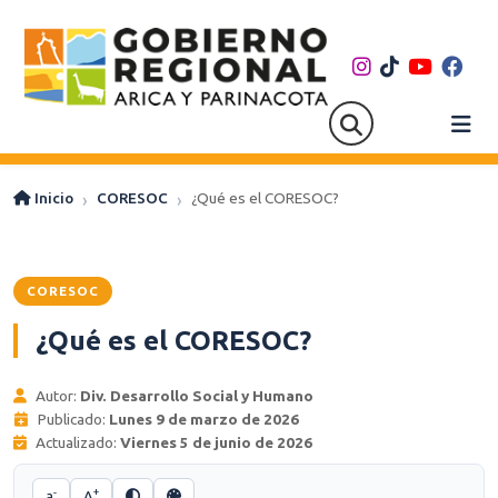
Inicio
CORESOC
¿Qué es el CORESOC?
CORESOC
¿Qué es el CORESOC?
Autor:
Div. Desarrollo Social y Humano
Publicado:
Lunes 9 de marzo de 2026
Actualizado:
Viernes 5 de junio de 2026
-
+
a
A