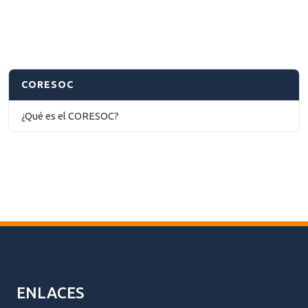
CORESOC
¿Qué es el CORESOC?
ENLACES