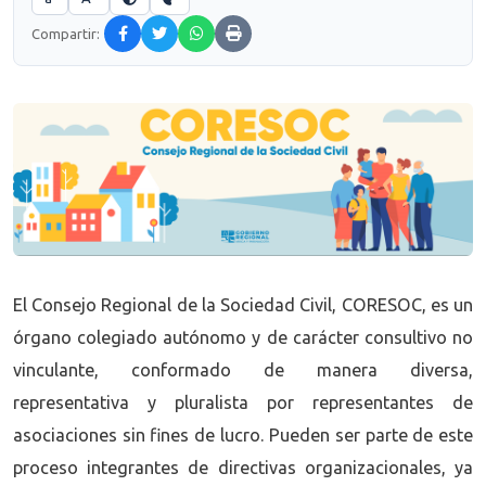
Compartir:
El Consejo Regional de la Sociedad Civil, CORESOC, es un
órgano colegiado autónomo y de carácter consultivo no
vinculante, conformado de manera diversa,
representativa y pluralista por representantes de
asociaciones sin fines de lucro. Pueden ser parte de este
proceso integrantes de directivas organizacionales, ya