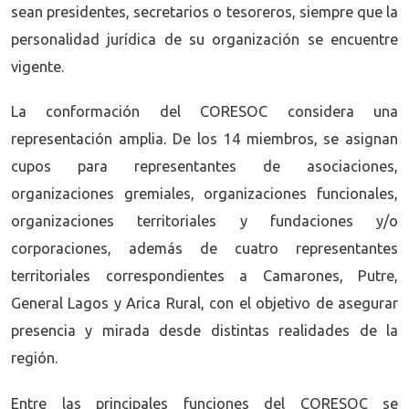
sean presidentes, secretarios o tesoreros, siempre que la
personalidad jurídica de su organización se encuentre
vigente.
La conformación del CORESOC considera una
representación amplia. De los 14 miembros, se asignan
cupos para representantes de asociaciones,
organizaciones gremiales, organizaciones funcionales,
organizaciones territoriales y fundaciones y/o
corporaciones, además de cuatro representantes
territoriales correspondientes a Camarones, Putre,
General Lagos y Arica Rural, con el objetivo de asegurar
presencia y mirada desde distintas realidades de la
región.
Entre las principales funciones del CORESOC se