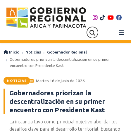
Inicio
Noticias
Gobernador Regional
Gobernadores priorizan la descentralización en su primer
encuentro con Presidente Kast
Martes 16 de junio de 2026
NOTICIAS
Gobernadores priorizan la
descentralización en su primer
encuentro con Presidente Kast
La instancia tuvo como principal objetivo abordar los
desafíos clave para el desarrollo territorial, buscando