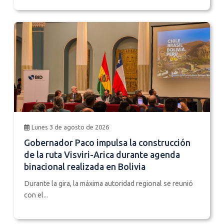
Lunes 3 de agosto de 2026
Gobernador Paco impulsa la construcción
de la ruta Visviri-Arica durante agenda
binacional realizada en Bolivia
Durante la gira, la máxima autoridad regional se reunió
con el...