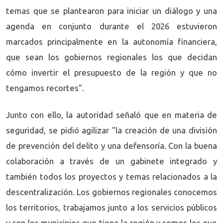
temas que se plantearon para iniciar un diálogo y una
agenda en conjunto durante el 2026 estuvieron
marcados principalmente en la autonomía financiera,
que sean los gobiernos regionales los que decidan
cómo invertir el presupuesto de la región y que no
tengamos recortes".
Junto con ello, la autoridad señaló que en materia de
seguridad, se pidió agilizar "la creación de una división
de prevención del delito y una defensoría. Con la buena
colaboración a través de un gabinete integrado y
también todos los proyectos y temas relacionados a la
descentralización. Los gobiernos regionales conocemos
los territorios, trabajamos junto a los servicios públicos
y con los municipios que tiene la región y somos los que