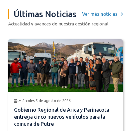
Últimas Noticias
Ver más noticias
Actualidad y avances de nuestra gestión regional
Miércoles 5 de agosto de 2026
Gobierno Regional de Arica y Parinacota
entrega cinco nuevos vehículos para la
comuna de Putre