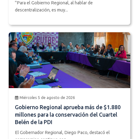
"Para el Gobierno Regional, al hablar de
descentralización, es muy...
Miércoles 5 de agosto de 2026
Gobierno Regional aprueba más de $1.880
millones para la conservación del Cuartel
Belén de la PDI
El Gobernador Regional, Diego Paco, destacó el