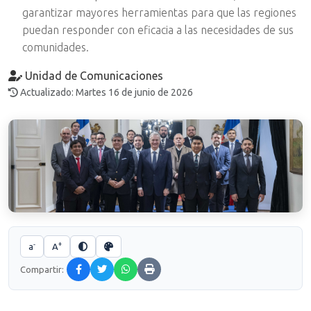
garantizar mayores herramientas para que las regiones
puedan responder con eficacia a las necesidades de sus
comunidades.
Unidad de Comunicaciones
Actualizado: Martes 16 de junio de 2026
-
+
a
A
Compartir: