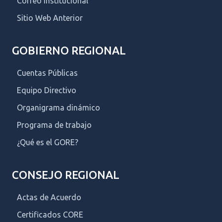
Correo Institucional
Sitio Web Anterior
GOBIERNO REGIONAL
Cuentas Públicas
Equipo Directivo
Organigrama dinámico
Programa de trabajo
¿Qué es el GORE?
CONSEJO REGIONAL
Actas de Acuerdo
Certificados CORE