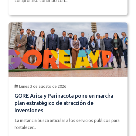
compromiso continuo con...
Lunes 3 de agosto de 2026
GORE Arica y Parinacota pone en marcha
plan estratégico de atracción de
Inversiones
La instancia busca articular a los servicios públicos para
fortalecer...