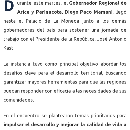
D
urante este martes, el
Gobernador Regional de
Arica y Parinacota, Diego Paco Mamani
, llegó
hasta el Palacio de La Moneda junto a los demás
gobernadores del país para sostener una jornada de
trabajo con el Presidente de la República, José Antonio
Kast.
La instancia tuvo como principal objetivo abordar los
desafíos clave para el desarrollo territorial, buscando
garantizar mayores herramientas para que las regiones
puedan responder con eficacia a las necesidades de sus
comunidades.
En el encuentro se plantearon temas prioritarios para
impulsar el desarrollo y mejorar la calidad de vida a