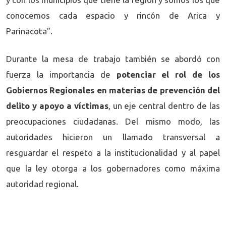
conocemos cada espacio y rincón de Arica y
Parinacota".
Durante la mesa de trabajo también se abordó con
fuerza la importancia de
potenciar el rol de los
Gobiernos Regionales en materias de prevención del
delito y apoyo a víctimas
, un eje central dentro de las
preocupaciones ciudadanas. Del mismo modo, las
autoridades hicieron un llamado transversal a
resguardar el respeto a la institucionalidad y al papel
que la ley otorga a los gobernadores como máxima
autoridad regional.