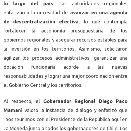
lo largo del país
. Las autoridades regionales
enfatizaron la necesidad de
avanzar en una agenda
de descentralización efectiva
, lo que contempla
fortalecer la autonomía presupuestaria de los
gobiernos regionales y asegurar recursos estables para
la inversión en los territorios. Asimismo, solicitaron
agilizar los procesos administrativos, garantizar una
dotación funcionaria acorde a las nuevas
responsabilidades y lograr una mejor coordinación entre
el Gobierno Central y los territorios.
Al respecto, el
Gobernador Regional Diego Paco
Mamani
valoró la instancia de diálogo y enfatizó que
"nos reunimos con el Presidente de la República aquí en
La Moneda junto a todos los gobernadores de Chile. Los