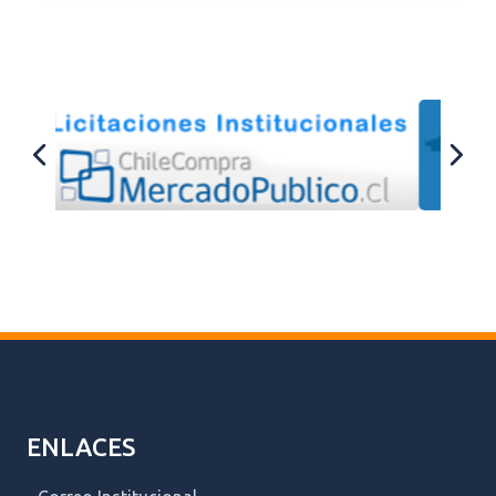
ENLACES