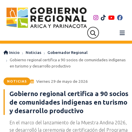
Inicio
Noticias
Gobernador Regional
Gobierno regional certifica a 90 socios de comunidades indígenas
en turismo y desarrollo productivo
Viernes 29 de mayo de 2026
NOTICIAS
Gobierno regional certifica a 90 socios
de comunidades indígenas en turismo
y desarrollo productivo
En el marco del lanzamiento de la Muestra Andina 2026,
se desarrolló la ceremonia de certificación del Programa