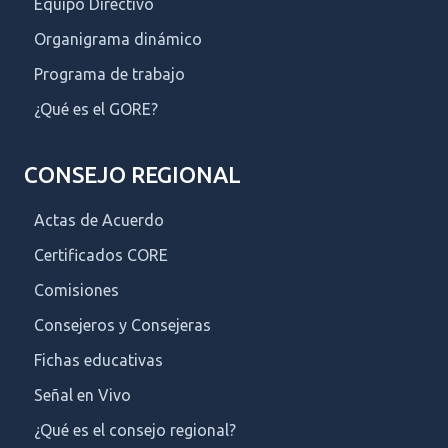
Equipo Directivo
Organigrama dinámico
Programa de trabajo
¿Qué es el GORE?
CONSEJO REGIONAL
Actas de Acuerdo
Certificados CORE
Comisiones
Consejeros y Consejeras
Fichas educativas
Señal en Vivo
¿Qué es el consejo regional?