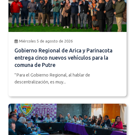
Miércoles 5 de agosto de 2026
Gobierno Regional de Arica y Parinacota
entrega cinco nuevos vehículos para la
comuna de Putre
"Para el Gobierno Regional, al hablar de
descentralización, es muy...