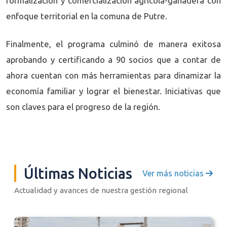
formalización y comercialización agrícola-ganadera con
enfoque territorial en la comuna de Putre.
Finalmente, el programa culminó de manera exitosa
aprobando y certificando a 90 socios que a contar de
ahora cuentan con más herramientas para dinamizar la
economía familiar y lograr el bienestar. Iniciativas que
son claves para el progreso de la región.
Últimas Noticias
Ver más noticias
Actualidad y avances de nuestra gestión regional