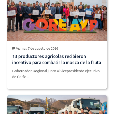
Viernes 7 de agosto de 2026
13 productores agrícolas recibieron
incentivo para combatir la mosca de la fruta
Gobernador Regional junto al vicepresidente ejecutivo
de Corfo...