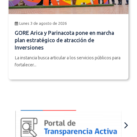
Lunes 3 de agosto de 2026
GORE Arica y Parinacota pone en marcha
plan estratégico de atracción de
Inversiones
La instancia busca articular a los servicios públicos para
fortalecer...