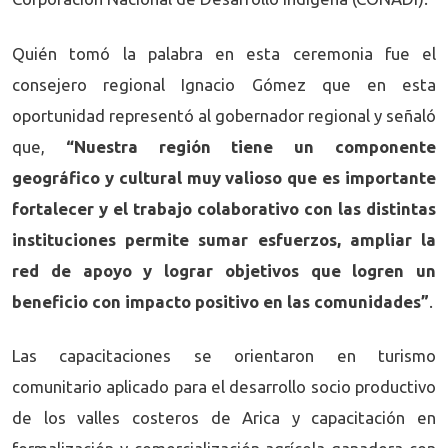
Quién tomó la palabra en esta ceremonia fue el
consejero regional Ignacio Gómez que en esta
oportunidad representó al gobernador regional y señaló
que,
“Nuestra región tiene un componente
geográfico y cultural muy valioso que es importante
fortalecer y el trabajo colaborativo con las distintas
instituciones permite sumar esfuerzos, ampliar la
red de apoyo y lograr objetivos que logren un
beneficio con impacto positivo en las comunidades”
.
Las capacitaciones se orientaron en turismo
comunitario aplicado para el desarrollo socio productivo
de los valles costeros de Arica y capacitación en