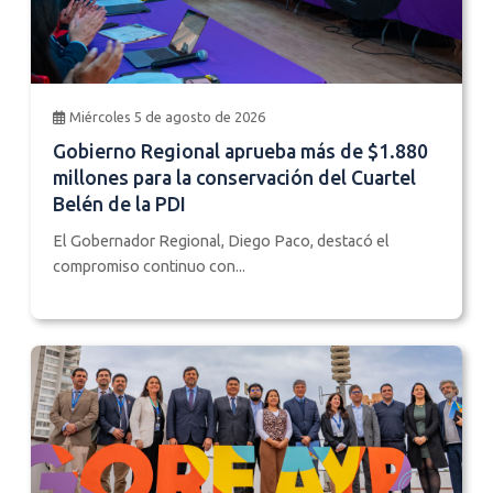
Miércoles 5 de agosto de 2026
Gobierno Regional aprueba más de $1.880
millones para la conservación del Cuartel
Belén de la PDI
El Gobernador Regional, Diego Paco, destacó el
compromiso continuo con...