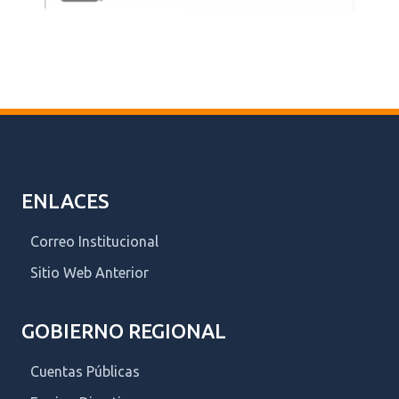
ENLACES
Correo Institucional
Sitio Web Anterior
GOBIERNO REGIONAL
Cuentas Públicas