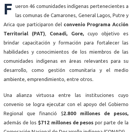
F
ueron 46 comunidades indígenas pertenecientes a
las comunas de Camarones, General Lagos, Putre y
Arica que participaron del
convenio Programa Acción
Territorial (PAT)
,
Conadi, Gore,
cuyo objetivo es
brindar capacitación y formación para fortalecer las
habilidades y conocimientos de los miembros de las
comunidades indígenas en áreas relevantes para su
desarrollo, como gestión comunitaria y el medio
ambiente, emprendimiento, entre otros.
Una alianza virtuosa entre las instituciones cuyo
convenio se logra ejecutar con el apoyo del Gobierno
Regional que financió $
2.800 millones de pesos,
además de los
$712 millones de pesos
por parte de la
Corporación Nacional de Desarrollo indígena (CONADI).