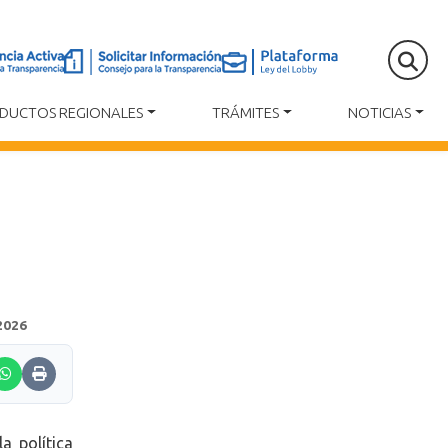
DUCTOS REGIONALES
TRÁMITES
NOTICIAS
2026
a política