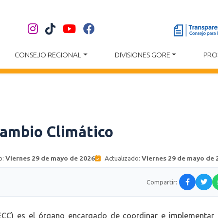
CONSEJO REGIONAL
DIVISIONES GORE
PRO
Cambio Climático
o:
Viernes 29 de mayo de 2026
Actualizado:
Viernes 29 de mayo de 
Compartir:
CC) es el órgano encargado de coordinar e implementar l