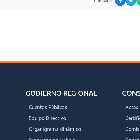
Compartir:
GOBIERNO REGIONAL
CONS
Cuentas Públicas
Actas
Equipo Directivo
Certif
Organigrama dinámico
Comis