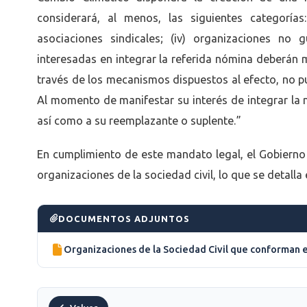
considerará, al menos, las siguientes categorías: 
asociaciones sindicales; (iv) organizaciones no 
interesadas en integrar la referida nómina deberán m
través de los mecanismos dispuestos al efecto, no p
Al momento de manifestar su interés de integrar la n
así como a su reemplazante o suplente.”
En cumplimiento de este mandato legal, el Gobierno 
organizaciones de la sociedad civil, lo que se detalla
DOCUMENTOS ADJUNTOS
Organizaciones de la Sociedad Civil que conforman 