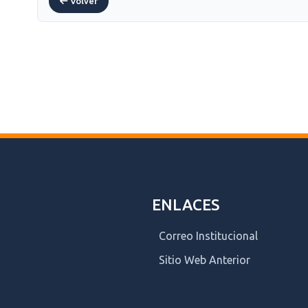
Volver
ENLACES
Correo Institucional
Sitio Web Anterior