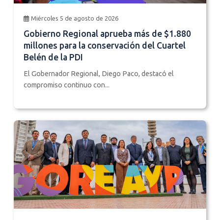
Miércoles 5 de agosto de 2026
Gobierno Regional aprueba más de $1.880
millones para la conservación del Cuartel
Belén de la PDI
El Gobernador Regional, Diego Paco, destacó el
compromiso continuo con...