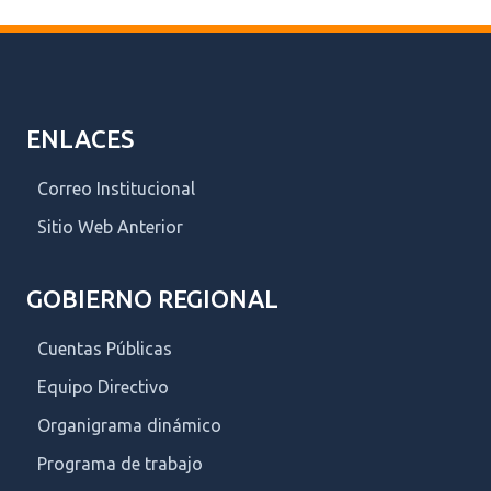
ENLACES
Correo Institucional
Sitio Web Anterior
GOBIERNO REGIONAL
Cuentas Públicas
Equipo Directivo
Organigrama dinámico
Programa de trabajo