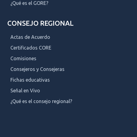
¿Qué es el GORE?
CONSEJO REGIONAL
Actas de Acuerdo
Certificados CORE
Comisiones
Consejeros y Consejeras
Fichas educativas
Señal en Vivo
¿Qué es el consejo regional?