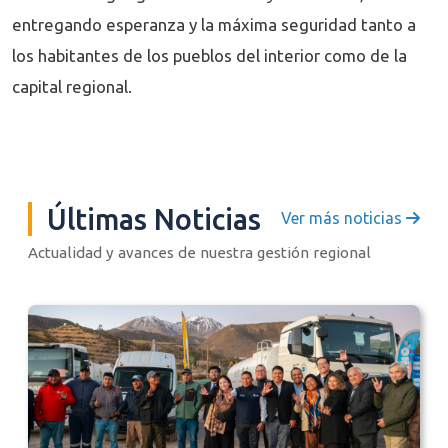
entregando esperanza y la máxima seguridad tanto a
los habitantes de los pueblos del interior como de la
capital regional.
Últimas Noticias
Ver más noticias
Actualidad y avances de nuestra gestión regional