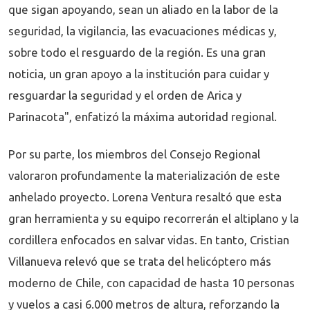
que sigan apoyando, sean un aliado en la labor de la
seguridad, la vigilancia, las evacuaciones médicas y,
sobre todo el resguardo de la región. Es una gran
noticia, un gran apoyo a la institución para cuidar y
resguardar la seguridad y el orden de Arica y
Parinacota", enfatizó la máxima autoridad regional.
Por su parte, los miembros del Consejo Regional
valoraron profundamente la materialización de este
anhelado proyecto. Lorena Ventura resaltó que esta
gran herramienta y su equipo recorrerán el altiplano y la
cordillera enfocados en salvar vidas. En tanto, Cristian
Villanueva relevó que se trata del helicóptero más
moderno de Chile, con capacidad de hasta 10 personas
y vuelos a casi 6.000 metros de altura, reforzando la