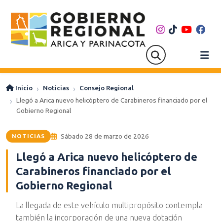
Inicio
Noticias
Consejo Regional
Llegó a Arica nuevo helicóptero de Carabineros financiado por el
Gobierno Regional
Sábado 28 de marzo de 2026
NOTICIAS
Llegó a Arica nuevo helicóptero de
Carabineros financiado por el
Gobierno Regional
La llegada de este vehículo multipropósito contempla
también la incorporación de una nueva dotación