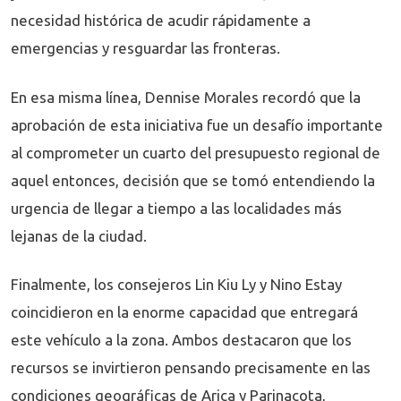
necesidad histórica de acudir rápidamente a
emergencias y resguardar las fronteras.
En esa misma línea, Dennise Morales recordó que la
aprobación de esta iniciativa fue un desafío importante
al comprometer un cuarto del presupuesto regional de
aquel entonces, decisión que se tomó entendiendo la
urgencia de llegar a tiempo a las localidades más
lejanas de la ciudad.
Finalmente, los consejeros Lin Kiu Ly y Nino Estay
coincidieron en la enorme capacidad que entregará
este vehículo a la zona. Ambos destacaron que los
recursos se invirtieron pensando precisamente en las
condiciones geográficas de Arica y Parinacota,