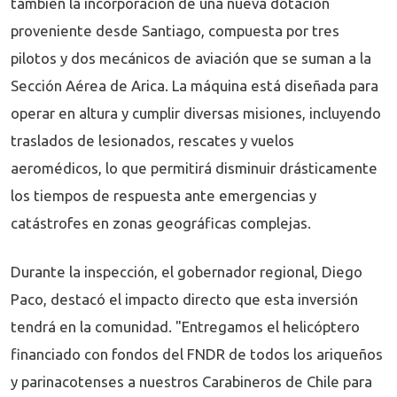
también la incorporación de una nueva dotación
proveniente desde Santiago, compuesta por tres
pilotos y dos mecánicos de aviación que se suman a la
Sección Aérea de Arica. La máquina está diseñada para
operar en altura y cumplir diversas misiones, incluyendo
traslados de lesionados, rescates y vuelos
aeromédicos, lo que permitirá disminuir drásticamente
los tiempos de respuesta ante emergencias y
catástrofes en zonas geográficas complejas.
Durante la inspección, el gobernador regional, Diego
Paco, destacó el impacto directo que esta inversión
tendrá en la comunidad. "Entregamos el helicóptero
financiado con fondos del FNDR de todos los ariqueños
y parinacotenses a nuestros Carabineros de Chile para