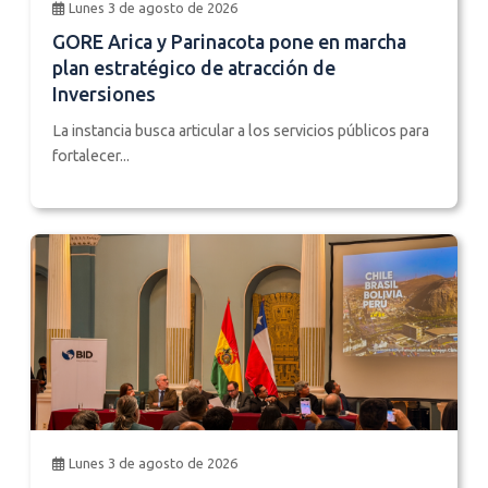
Lunes 3 de agosto de 2026
GORE Arica y Parinacota pone en marcha
plan estratégico de atracción de
Inversiones
La instancia busca articular a los servicios públicos para
fortalecer...
Lunes 3 de agosto de 2026