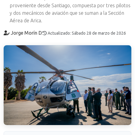
proveniente desde Santiago, compuesta por tres pilotos
y dos mecánicos de aviación que se suman a la Sección
Aérea de Arica.
Jorge Morín D.
Actualizado: Sábado 28 de marzo de 2026