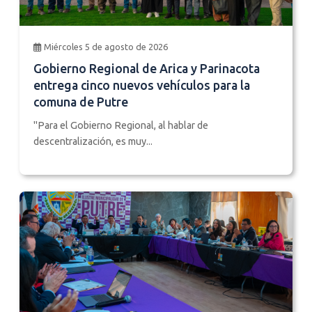
Miércoles 5 de agosto de 2026
Gobierno Regional de Arica y Parinacota
entrega cinco nuevos vehículos para la
comuna de Putre
"Para el Gobierno Regional, al hablar de
descentralización, es muy...