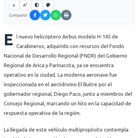
-
+
a
A
Compartir:
E
l nuevo helicóptero Airbus modelo H-145 de
Carabineros, adquirido con recursos del Fondo
Nacional de Desarrollo Regional (FNDR) del Gobierno
Regional de Arica y Parinacota, ya se encuentra
operativo en la ciudad. La moderna aeronave fue
inspeccionada en el aeródromo El Buitre por el
gobernador regional, Diego Paco, junto a miembros del
Consejo Regional, marcando un hito en la capacidad de
respuesta operativa de la región.
La llegada de este vehículo multipropósito contempla