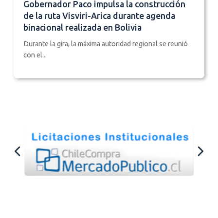
Gobernador Paco impulsa la construcción
de la ruta Visviri-Arica durante agenda
binacional realizada en Bolivia
Durante la gira, la máxima autoridad regional se reunió
con el...