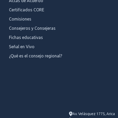
Actas de Acuerdo
Certificados CORE
Comisiones
Consejeros y Consejeras
Fichas educativas
Señal en Vivo
¿Qué es el consejo regional?
Av. Velásquez 1775, Arica