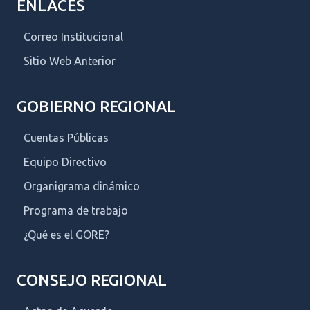
ENLACES
Correo Institucional
Sitio Web Anterior
GOBIERNO REGIONAL
Cuentas Públicas
Equipo Directivo
Organigrama dinámico
Programa de trabajo
¿Qué es el GORE?
CONSEJO REGIONAL