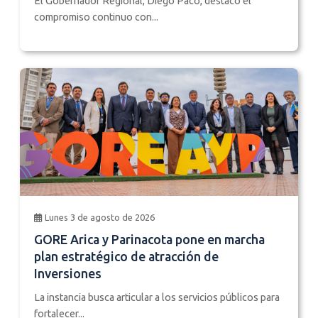
El Gobernador Regional, Diego Paco, destacó el
compromiso continuo con...
Lunes 3 de agosto de 2026
GORE Arica y Parinacota pone en marcha
plan estratégico de atracción de
Inversiones
La instancia busca articular a los servicios públicos para
fortalecer...