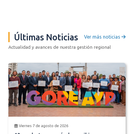
Últimas Noticias
Ver más noticias
Actualidad y avances de nuestra gestión regional
Viernes 7 de agosto de 2026