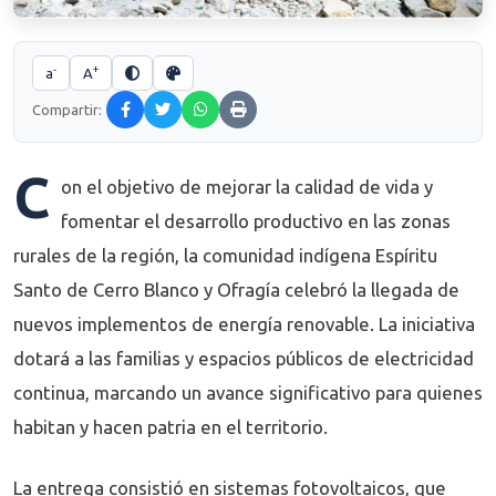
-
+
a
A
Compartir:
C
on el objetivo de mejorar la calidad de vida y
fomentar el desarrollo productivo en las zonas
rurales de la región, la comunidad indígena Espíritu
Santo de Cerro Blanco y Ofragía celebró la llegada de
nuevos implementos de energía renovable. La iniciativa
dotará a las familias y espacios públicos de electricidad
continua, marcando un avance significativo para quienes
habitan y hacen patria en el territorio.
La entrega consistió en sistemas fotovoltaicos, que