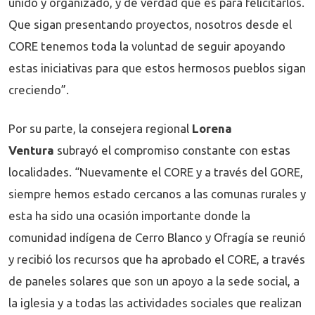
unido y organizado, y de verdad que es para felicitarlos.
Que sigan presentando proyectos, nosotros desde el
CORE tenemos toda la voluntad de seguir apoyando
estas iniciativas para que estos hermosos pueblos sigan
creciendo”.
Por su parte, la consejera regional
Lorena
Ventura
subrayó el compromiso constante con estas
localidades. “Nuevamente el CORE y a través del GORE,
siempre hemos estado cercanos a las comunas rurales y
esta ha sido una ocasión importante donde la
comunidad indígena de Cerro Blanco y Ofragía se reunió
y recibió los recursos que ha aprobado el CORE, a través
de paneles solares que son un apoyo a la sede social, a
la iglesia y a todas las actividades sociales que realizan