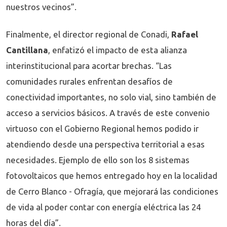
nuestros vecinos”.
Finalmente, el director regional de Conadi,
Rafael
Cantillana
, enfatizó el impacto de esta alianza
interinstitucional para acortar brechas. “Las
comunidades rurales enfrentan desafíos de
conectividad importantes, no solo vial, sino también de
acceso a servicios básicos. A través de este convenio
virtuoso con el Gobierno Regional hemos podido ir
atendiendo desde una perspectiva territorial a esas
necesidades. Ejemplo de ello son los 8 sistemas
fotovoltaicos que hemos entregado hoy en la localidad
de Cerro Blanco - Ofragía, que mejorará las condiciones
de vida al poder contar con energía eléctrica las 24
horas del día”.