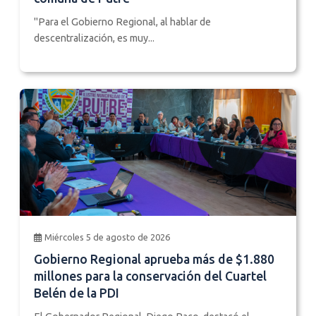
"Para el Gobierno Regional, al hablar de
descentralización, es muy...
Miércoles 5 de agosto de 2026
Gobierno Regional aprueba más de $1.880
millones para la conservación del Cuartel
Belén de la PDI