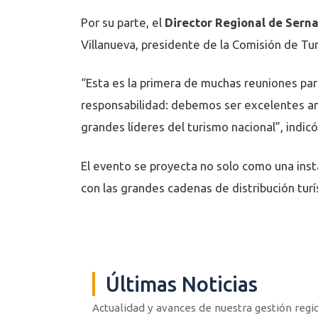
Por su parte, el
Director Regional de Serna
Villanueva, presidente de la Comisión de Tu
“Esta es la primera de muchas reuniones par
responsabilidad: debemos ser excelentes anf
grandes líderes del turismo nacional”, indic
El evento se proyecta no solo como una inst
con las grandes cadenas de distribución turí
Últimas Noticias
Actualidad y avances de nuestra gestión regi