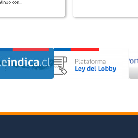
tinuo con...