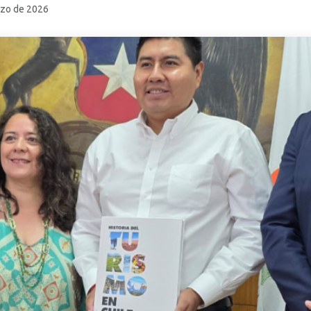
rzo de 2026