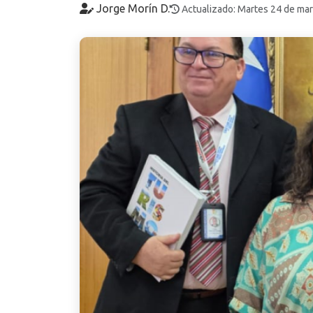
Jorge Morín D.
Actualizado: Martes 24 de ma