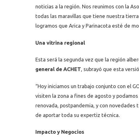
noticias a la región. Nos reunimos con la A
todas las maravillas que tiene nuestra tierr
logramos que Arica y Parinacota esté de mo
Una vitrina regional
Esta será la segunda vez que la región albe
general de ACHET
, subrayó que esta versi
“Hoy iniciamos un trabajo conjunto con el GO
visiten la zona a fines de agosto y podamos
renovada, postpandemia, y con novedades t
de aportar toda su expertiz técnica.
Impacto y Negocios