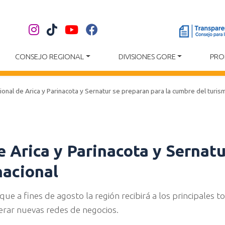
CONSEJO REGIONAL
DIVISIONES GORE
PRO
onal de Arica y Parinacota y Sernatur se preparan para la cumbre del turis
 Arica y Parinacota y Sernatu
nacional
e a fines de agosto la región recibirá a los principales t
nerar nuevas redes de negocios.