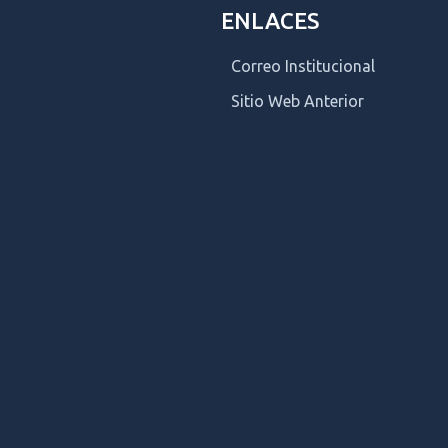
ENLACES
Correo Institucional
Sitio Web Anterior