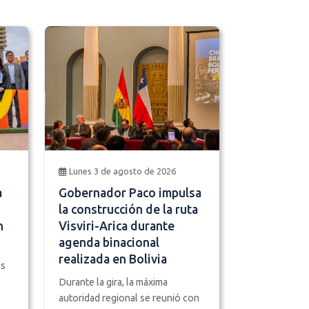
Lunes 3 de agosto de 2026
a
Gobernador Paco impulsa
la construcción de la ruta
n
Visviri-Arica durante
agenda binacional
realizada en Bolivia
os
Durante la gira, la máxima
autoridad regional se reunió con