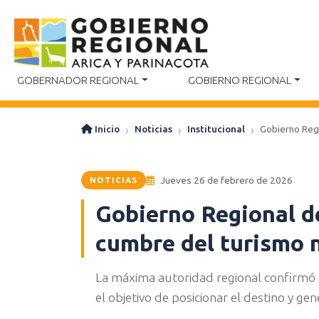
GOBERNADOR REGIONAL
GOBIERNO REGIONAL
Inicio
Noticias
Institucional
Gobierno Regi
Jueves 26 de febrero de 2026
NOTICIAS
Gobierno Regional de
cumbre del turismo 
La máxima autoridad regional confirmó qu
el objetivo de posicionar el destino y ge