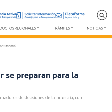
DUCTOS REGIONALES
TRÁMITES
NOTICIAS
mo nacional
r se preparan para la
omadores de decisiones de la industria, con