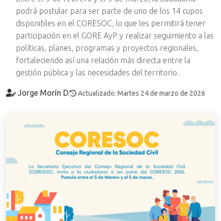
podrá postular para ser parte de uno de los 14 cupos
disponibles en el CORESOC, lo que les permitirá tener
participación en el GORE AyP y realizar seguimiento a las
políticas, planes, programas y proyectos regionales,
fortaleciendo así una relación más directa entre la
gestión pública y las necesidades del territorio.
Jorge Morín D.
Actualizado: Martes 24 de marzo de 2026