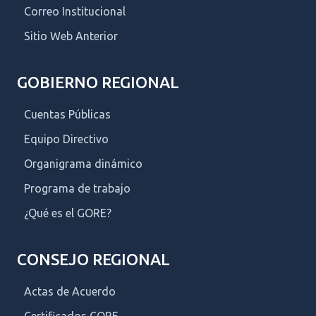
Correo Institucional
Sitio Web Anterior
GOBIERNO REGIONAL
Cuentas Públicas
Equipo Directivo
Organigrama dinámico
Programa de trabajo
¿Qué es el GORE?
CONSEJO REGIONAL
Actas de Acuerdo
Certificados CORE