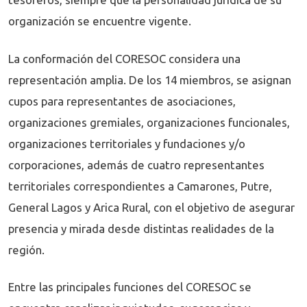
organización se encuentre vigente.
La conformación del CORESOC considera una
representación amplia. De los 14 miembros, se asignan
cupos para representantes de asociaciones,
organizaciones gremiales, organizaciones funcionales,
organizaciones territoriales y fundaciones y/o
corporaciones, además de cuatro representantes
territoriales correspondientes a Camarones, Putre,
General Lagos y Arica Rural, con el objetivo de asegurar
presencia y mirada desde distintas realidades de la
región.
Entre las principales funciones del CORESOC se