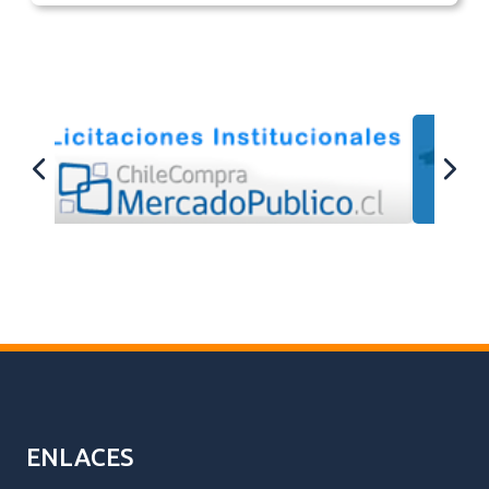
ENLACES