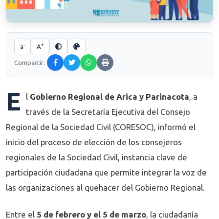
-
+
a
A
Compartir:
E
l
Gobierno Regional de Arica y Parinacota
, a
través de la Secretaría Ejecutiva del Consejo
Regional de la Sociedad Civil (CORESOC), informó el
inicio del proceso de elección de los consejeros
regionales de la Sociedad Civil, instancia clave de
participación ciudadana que permite integrar la voz de
las organizaciones al quehacer del Gobierno Regional.
Entre el
5 de febrero y el 5 de marzo
, la ciudadanía