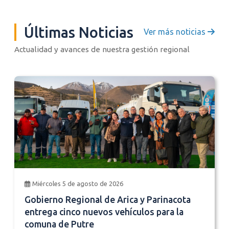
Últimas Noticias
Ver más noticias
Actualidad y avances de nuestra gestión regional
Miércoles 5 de agosto de 2026
Gobierno Regional de Arica y Parinacota
entrega cinco nuevos vehículos para la
comuna de Putre