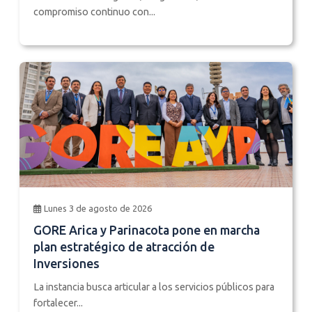
compromiso continuo con...
Lunes 3 de agosto de 2026
GORE Arica y Parinacota pone en marcha
plan estratégico de atracción de
Inversiones
La instancia busca articular a los servicios públicos para
fortalecer...