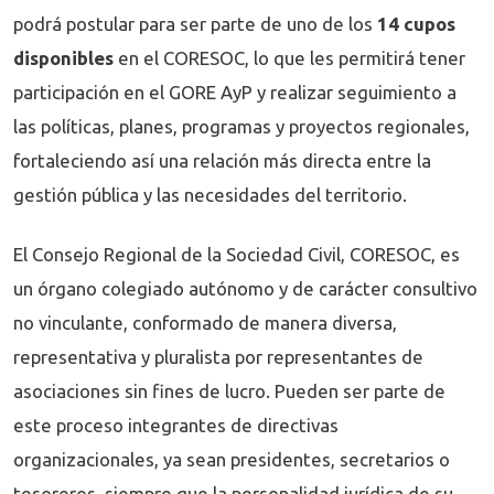
podrá postular para ser parte de uno de los
14 cupos
disponibles
en el CORESOC, lo que les permitirá tener
participación en el GORE AyP y realizar seguimiento a
las políticas, planes, programas y proyectos regionales,
fortaleciendo así una relación más directa entre la
gestión pública y las necesidades del territorio.
El Consejo Regional de la Sociedad Civil, CORESOC, es
un órgano colegiado autónomo y de carácter consultivo
no vinculante, conformado de manera diversa,
representativa y pluralista por representantes de
asociaciones sin fines de lucro. Pueden ser parte de
este proceso integrantes de directivas
organizacionales, ya sean presidentes, secretarios o
tesoreros, siempre que la personalidad jurídica de su