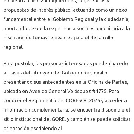
encuentra canalizar inquietudes, sugerencias y
propuestas de interés público, actuando como un nexo
fundamental entre el Gobierno Regional y la ciudadanía,
aportando desde la experiencia social y comunitaria a la
discusión de temas relevantes para el desarrollo
regional.
Para postular, las personas interesadas pueden hacerlo
a través del sitio web del Gobierno Regional o
presentando sus antecedentes en la Oficina de Partes,
ubicada en Avenida General Velásquez #1775. Para
conocer el Reglamento del CORESOC 2026 y acceder a
información complementaria, se encuentra disponible el
sitio institucional del GORE, y también se puede solicitar
orientación escribiendo al