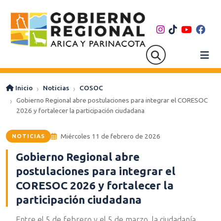
Inicio
Noticias
COSOC
Gobierno Regional abre postulaciones para integrar el CORESOC
2026 y fortalecer la participación ciudadana
Miércoles 11 de febrero de 2026
NOTICIAS
Gobierno Regional abre
postulaciones para integrar el
CORESOC 2026 y fortalecer la
participación ciudadana
Entre el 5 de febrero y el 5 de marzo, la ciudadanía