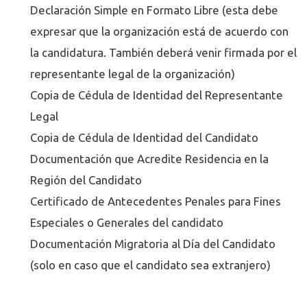
Declaración Simple en Formato Libre (esta debe
expresar que la organización está de acuerdo con
la candidatura. También deberá venir firmada por el
representante legal de la organización)
Copia de Cédula de Identidad del Representante
Legal
Copia de Cédula de Identidad del Candidato
Documentación que Acredite Residencia en la
Región del Candidato
Certificado de Antecedentes Penales para Fines
Especiales o Generales del candidato
Documentación Migratoria al Día del Candidato
(solo en caso que el candidato sea extranjero)