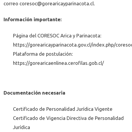
correo
coresoc@gorearicayparinacota.cl
.
Información importante:
Página del CORESOC Arica y Parinacota:
https://gorearicayparinacota.gov.cl/index.php/coreso
Plataforma de postulación:
https://gorearicaenlinea.cerofilas.gob.cl/
Documentación necesaria
Certificado de Personalidad Jurídica Vigente
Certificado de Vigencia Directiva de Personalidad
Jurídica