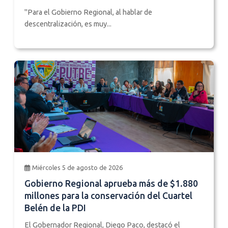
"Para el Gobierno Regional, al hablar de
descentralización, es muy...
Miércoles 5 de agosto de 2026
Gobierno Regional aprueba más de $1.880
millones para la conservación del Cuartel
Belén de la PDI
El Gobernador Regional, Diego Paco, destacó el