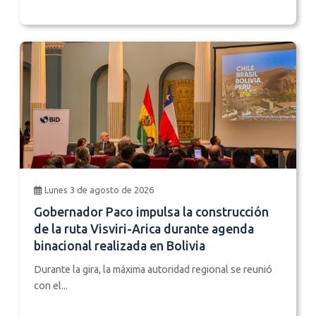
Lunes 3 de agosto de 2026
Gobernador Paco impulsa la construcción
de la ruta Visviri-Arica durante agenda
binacional realizada en Bolivia
Durante la gira, la máxima autoridad regional se reunió
con el...