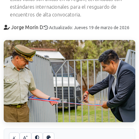
estándares internacionales para el resguardo de
encuentros de alta convocatoria.
Jorge Morín D.
Actualizado: Jueves 19 de marzo de 2026
-
+
a
A