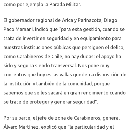
como por ejemplo la Parada Militar.
El gobernador regional de Arica y Parinacota, Diego
Paco Mamani, indicó que “para esta gestión, cuando se
trata de invertir en seguridad y en equipamiento para
nuestras instituciones públicas que persiguen el delito,
como Carabineros de Chile, no hay dudas: el apoyo ha
sido y seguirá siendo transversal. Nos pone muy
contentos que hoy estas vallas queden a disposición de
la institución y también de la comunidad, porque
sabemos que se les sacará un gran rendimiento cuando
se trate de proteger y generar seguridad”.
Por su parte, el jefe de zona de Carabineros, general
Álvaro Martínez, explicó que “la particularidad y el