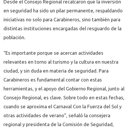
Desde el Consejo Regional recalcaron que la inversión
en seguridad ha sido un pilar permanente, respaldando
iniciativas no solo para Carabineros, sino también para
distintas instituciones encargadas del resguardo de la
población.
“Es importante porque se acercan actividades
relevantes en torno al turismo y la cultura en nuestra
ciudad, y sin duda en materia de seguridad. Para
Carabineros es fundamental contar con estas
herramientas, y el apoyo del Gobierno Regional, junto al
Consejo Regional, es clave. Sobre todo en estas fechas,
cuando se aproxima el Carnaval Con la Fuerza del Sol y
otras actividades de verano”, señaló la consejera
regional y presidenta de la Comisión de Seguridad,