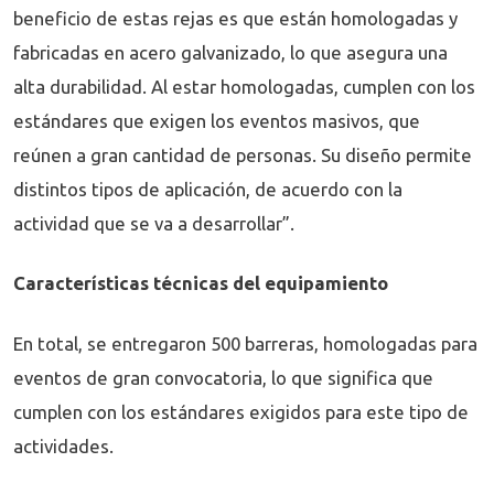
beneficio de estas rejas es que están homologadas y
fabricadas en acero galvanizado, lo que asegura una
alta durabilidad. Al estar homologadas, cumplen con los
estándares que exigen los eventos masivos, que
reúnen a gran cantidad de personas. Su diseño permite
distintos tipos de aplicación, de acuerdo con la
actividad que se va a desarrollar”.
Características técnicas del equipamiento
En total, se entregaron 500 barreras, homologadas para
eventos de gran convocatoria, lo que significa que
cumplen con los estándares exigidos para este tipo de
actividades.