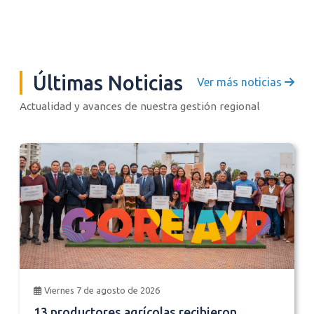
Últimas Noticias
Ver más noticias
Actualidad y avances de nuestra gestión regional
Viernes 7 de agosto de 2026
13 productores agrícolas recibieron