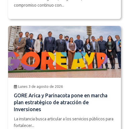
compromiso continuo con...
Lunes 3 de agosto de 2026
GORE Arica y Parinacota pone en marcha
plan estratégico de atracción de
Inversiones
La instancia busca articular a los servicios públicos para
fortalecer...