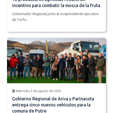
incentivo para combatir la mosca de la fruta
Gobernador Regional junto al vicepresidente ejecutivo
de Corfo...
Miércoles 5 de agosto de 2026
Gobierno Regional de Arica y Parinacota
entrega cinco nuevos vehículos para la
comuna de Putre