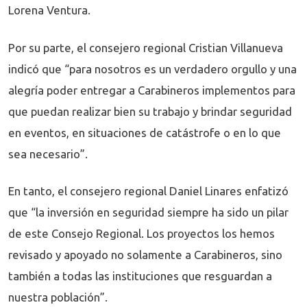
Lorena Ventura.
Por su parte, el consejero regional Cristian Villanueva
indicó que “para nosotros es un verdadero orgullo y una
alegría poder entregar a Carabineros implementos para
que puedan realizar bien su trabajo y brindar seguridad
en eventos, en situaciones de catástrofe o en lo que
sea necesario”.
En tanto, el consejero regional Daniel Linares enfatizó
que “la inversión en seguridad siempre ha sido un pilar
de este Consejo Regional. Los proyectos los hemos
revisado y apoyado no solamente a Carabineros, sino
también a todas las instituciones que resguardan a
nuestra población”.