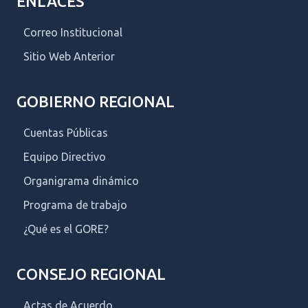
ENLACES
Correo Institucional
Sitio Web Anterior
GOBIERNO REGIONAL
Cuentas Públicas
Equipo Directivo
Organigrama dinámico
Programa de trabajo
¿Qué es el GORE?
CONSEJO REGIONAL
Actas de Acuerdo