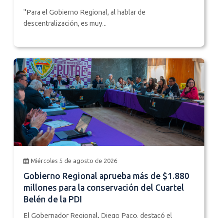
"Para el Gobierno Regional, al hablar de
descentralización, es muy...
Miércoles 5 de agosto de 2026
Gobierno Regional aprueba más de $1.880
millones para la conservación del Cuartel
Belén de la PDI
El Gobernador Regional, Diego Paco, destacó el