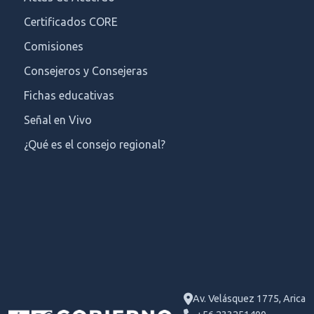
Certificados CORE
Comisiones
Consejeros y Consejeras
Fichas educativas
Señal en Vivo
¿Qué es el consejo regional?
Av. Velásquez 1775, Arica