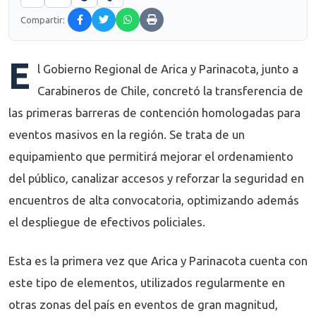
Compartir:
E
l Gobierno Regional de Arica y Parinacota, junto a
Carabineros de Chile, concretó la transferencia de
las primeras barreras de contención homologadas para
eventos masivos en la región. Se trata de un
equipamiento que permitirá mejorar el ordenamiento
del público, canalizar accesos y reforzar la seguridad en
encuentros de alta convocatoria, optimizando además
el despliegue de efectivos policiales.
Esta es la primera vez que Arica y Parinacota cuenta con
este tipo de elementos, utilizados regularmente en
otras zonas del país en eventos de gran magnitud,