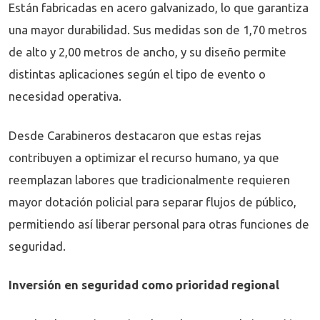
Están fabricadas en acero galvanizado, lo que garantiza
una mayor durabilidad. Sus medidas son de 1,70 metros
de alto y 2,00 metros de ancho, y su diseño permite
distintas aplicaciones según el tipo de evento o
necesidad operativa.
Desde Carabineros destacaron que estas rejas
contribuyen a optimizar el recurso humano, ya que
reemplazan labores que tradicionalmente requieren
mayor dotación policial para separar flujos de público,
permitiendo así liberar personal para otras funciones de
seguridad.
Inversión en seguridad como prioridad regional