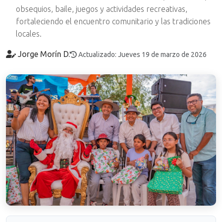
obsequios, baile, juegos y actividades recreativas,
fortaleciendo el encuentro comunitario y las tradiciones
locales.
Jorge Morín D.
Actualizado: Jueves 19 de marzo de 2026