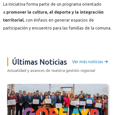
La iniciativa forma parte de un programa orientado
a
promover la cultura, el deporte y la integración
territorial
, con énfasis en generar espacios de
participación y encuentro para las familias de la comuna.
Últimas Noticias
Ver más noticias
Actualidad y avances de nuestra gestión regional