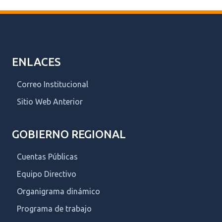
ENLACES
Correo Institucional
Sitio Web Anterior
GOBIERNO REGIONAL
Cuentas Públicas
Equipo Directivo
Organigrama dinámico
Programa de trabajo