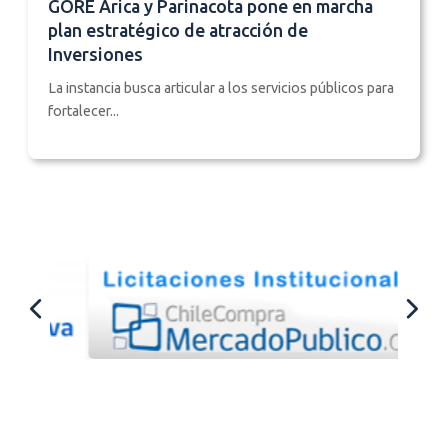
GORE Arica y Parinacota pone en marcha
plan estratégico de atracción de
Inversiones
La instancia busca articular a los servicios públicos para
fortalecer...