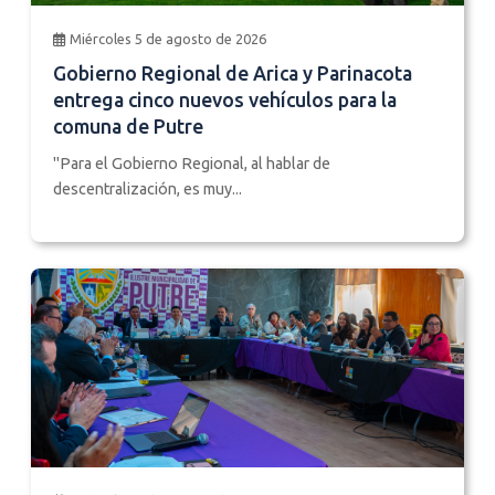
Miércoles 5 de agosto de 2026
Gobierno Regional de Arica y Parinacota
entrega cinco nuevos vehículos para la
comuna de Putre
"Para el Gobierno Regional, al hablar de
descentralización, es muy...