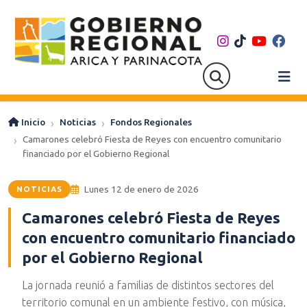
Inicio
Noticias
Fondos Regionales
Camarones celebró Fiesta de Reyes con encuentro comunitario
financiado por el Gobierno Regional
Lunes 12 de enero de 2026
NOTICIAS
Camarones celebró Fiesta de Reyes
con encuentro comunitario financiado
por el Gobierno Regional
La jornada reunió a familias de distintos sectores del
territorio comunal en un ambiente festivo, con música,