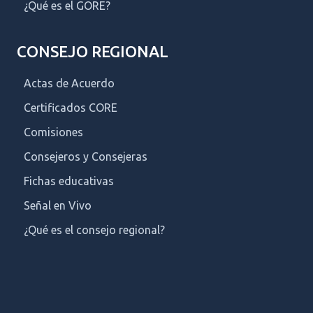
¿Qué es el GORE?
CONSEJO REGIONAL
Actas de Acuerdo
Certificados CORE
Comisiones
Consejeros y Consejeras
Fichas educativas
Señal en Vivo
¿Qué es el consejo regional?