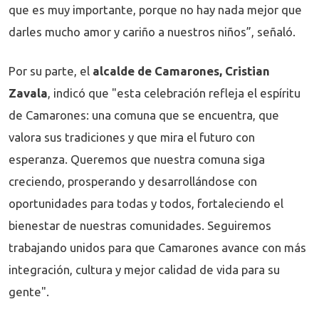
que es muy importante, porque no hay nada mejor que
darles mucho amor y cariño a nuestros niños”, señaló.
Por su parte, el
alcalde de Camarones, Cristian
Zavala
, indicó que "esta celebración refleja el espíritu
de Camarones: una comuna que se encuentra, que
valora sus tradiciones y que mira el futuro con
esperanza. Queremos que nuestra comuna siga
creciendo, prosperando y desarrollándose con
oportunidades para todas y todos, fortaleciendo el
bienestar de nuestras comunidades. Seguiremos
trabajando unidos para que Camarones avance con más
integración, cultura y mejor calidad de vida para su
gente".