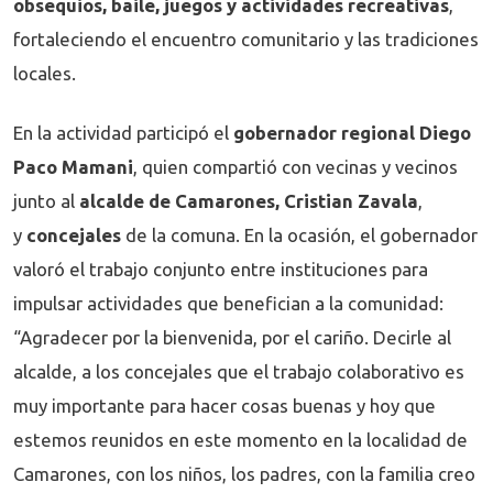
obsequios, baile, juegos y actividades recreativas
,
fortaleciendo el encuentro comunitario y las tradiciones
locales.
En la actividad participó el
gobernador regional Diego
Paco Mamani
, quien compartió con vecinas y vecinos
junto al
alcalde de Camarones, Cristian Zavala
,
y
concejales
de la comuna. En la ocasión, el gobernador
valoró el trabajo conjunto entre instituciones para
impulsar actividades que benefician a la comunidad:
“Agradecer por la bienvenida, por el cariño. Decirle al
alcalde, a los concejales que el trabajo colaborativo es
muy importante para hacer cosas buenas y hoy que
estemos reunidos en este momento en la localidad de
Camarones, con los niños, los padres, con la familia creo