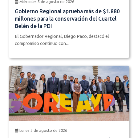
Miércoles 5 de agosto de 2026
Gobierno Regional aprueba más de $1.880
millones para la conservación del Cuartel
Belén de la PDI
El Gobernador Regional, Diego Paco, destacó el
compromiso continuo con...
Lunes 3 de agosto de 2026