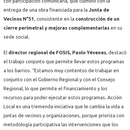
con participación comunitaria, que culminó con la
entrega de una obra financiada para la
Junta de
Vecinos N°51
, consistente en la
construcción de un
cierre perimetral y mejoras complementarias
en su
sede social.
El
director regional de FOSIS, Paolo Yévenes
, destacó
el trabajo conjunto que permite llevar estos programas
a los barrios. “Estamos muy contentos de trabajar en
conjunto con el Gobierno Regional y con el Consejo
Regional, lo que permite el financiamiento y los
recursos para poder ejecutar estos programas. Acción
Local es una tremenda iniciativa que le cambia la vida a
juntas de vecinos y organizaciones, porque prioriza con
metodología participativa las intervenciones que los