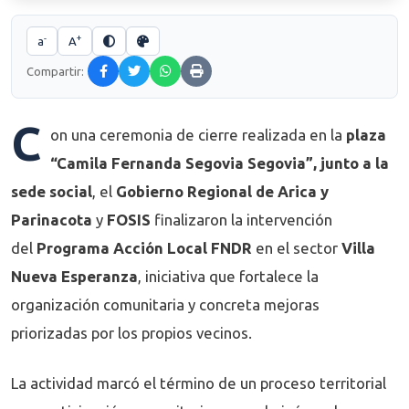
-
+
a
A
Compartir:
C
on una ceremonia de cierre realizada en la
plaza
“Camila Fernanda Segovia Segovia”, junto a la
sede social
, el
Gobierno Regional de Arica y
Parinacota
y
FOSIS
finalizaron la intervención
del
Programa Acción Local FNDR
en el sector
Villa
Nueva Esperanza
, iniciativa que fortalece la
organización comunitaria y concreta mejoras
priorizadas por los propios vecinos.
La actividad marcó el término de un proceso territorial