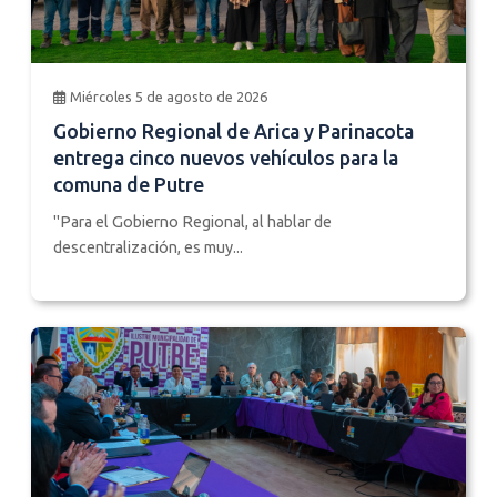
Miércoles 5 de agosto de 2026
Gobierno Regional de Arica y Parinacota
entrega cinco nuevos vehículos para la
comuna de Putre
"Para el Gobierno Regional, al hablar de
descentralización, es muy...