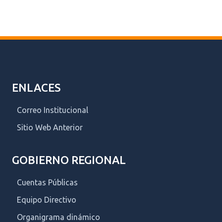
ENLACES
Correo Institucional
Sitio Web Anterior
GOBIERNO REGIONAL
Cuentas Públicas
Equipo Directivo
Organigrama dinámico