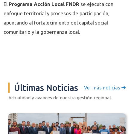
El
Programa Acción Local FNDR
se ejecuta con
enfoque territorial y procesos de participación,
apuntando al fortalecimiento del capital social
comunitario y la gobernanza local.
Últimas Noticias
Ver más noticias
Actualidad y avances de nuestra gestión regional