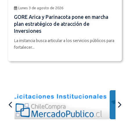
Lunes 3 de agosto de 2026
GORE Arica y Parinacota pone en marcha
plan estratégico de atracción de
Inversiones
La instancia busca articular a los servicios públicos para
fortalecer...