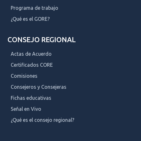
Programa de trabajo
¿Qué es el GORE?
CONSEJO REGIONAL
Actas de Acuerdo
Certificados CORE
Comisiones
Consejeros y Consejeras
Fichas educativas
Señal en Vivo
¿Qué es el consejo regional?