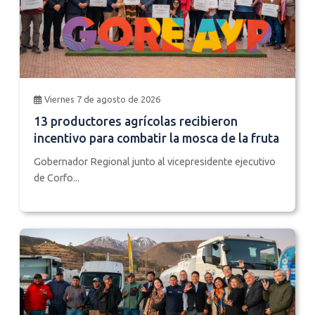
Viernes 7 de agosto de 2026
13 productores agrícolas recibieron
incentivo para combatir la mosca de la fruta
Gobernador Regional junto al vicepresidente ejecutivo
de Corfo...