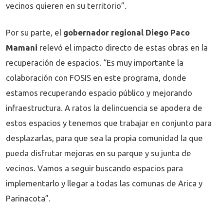
vecinos quieren en su territorio”.
Por su parte, el
gobernador regional Diego Paco
Mamani
relevó el impacto directo de estas obras en la
recuperación de espacios. “Es muy importante la
colaboración con FOSIS en este programa, donde
estamos recuperando espacio público y mejorando
infraestructura. A ratos la delincuencia se apodera de
estos espacios y tenemos que trabajar en conjunto para
desplazarlas, para que sea la propia comunidad la que
pueda disfrutar mejoras en su parque y su junta de
vecinos. Vamos a seguir buscando espacios para
implementarlo y llegar a todas las comunas de Arica y
Parinacota”.