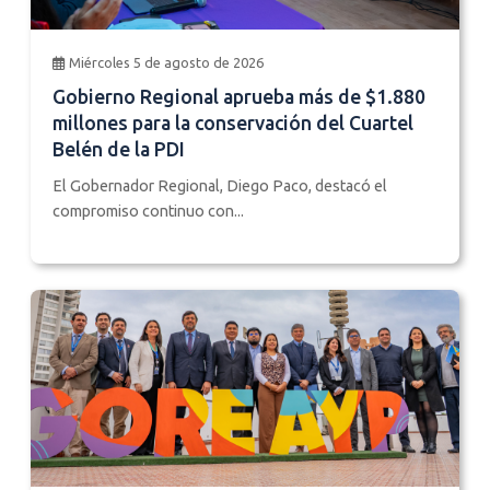
Miércoles 5 de agosto de 2026
Gobierno Regional aprueba más de $1.880
millones para la conservación del Cuartel
Belén de la PDI
El Gobernador Regional, Diego Paco, destacó el
compromiso continuo con...