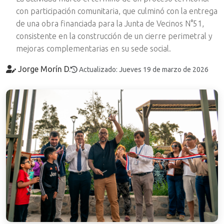
con participación comunitaria, que culminó con la entrega
de una obra financiada para la Junta de Vecinos N°51,
consistente en la construcción de un cierre perimetral y
mejoras complementarias en su sede social.
Jorge Morín D.
Actualizado: Jueves 19 de marzo de 2026